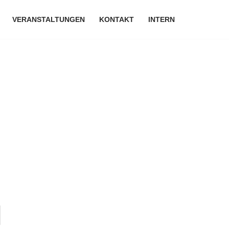
VERANSTALTUNGEN
KONTAKT
INTERN