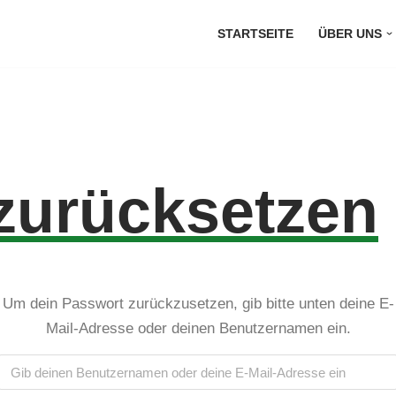
STARTSEITE
ÜBER UNS
zurücksetzen
Um dein Passwort zurückzusetzen, gib bitte unten deine E-
Mail-Adresse oder deinen Benutzernamen ein.